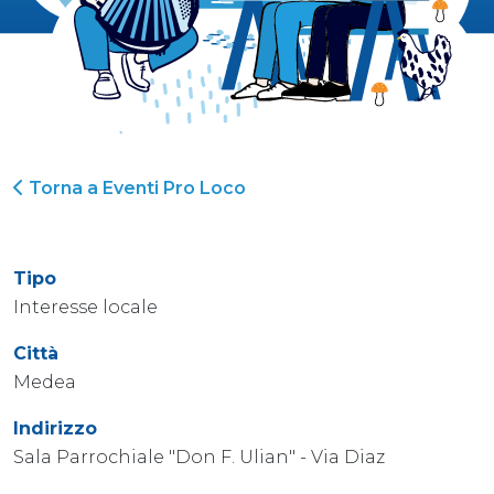
Torna a Eventi Pro Loco
Tipo
Interesse locale
Città
Medea
Indirizzo
Sala Parrochiale "Don F. Ulian" - Via Diaz