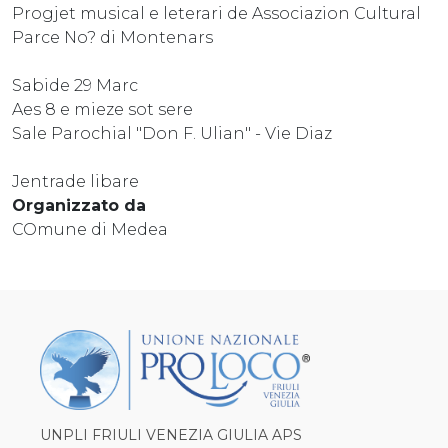
Progjet musical e leterari de Associazion Cultural
Parce No? di Montenars
Sabide 29 Marc
Aes 8 e mieze sot sere
Sale Parochial "Don F. Ulian" - Vie Diaz
Jentrade libare
Organizzato da
COmune di Medea
UNPLI FRIULI VENEZIA GIULIA APS