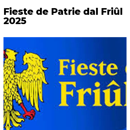
Fieste de Patrie dal Friûl
2025