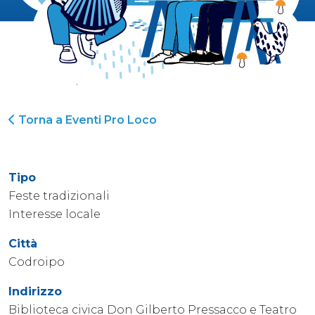
Torna a Eventi Pro Loco
Tipo
Feste tradizionali
Interesse locale
Città
Codroipo
Indirizzo
Biblioteca civica Don Gilberto Pressacco e Teatro