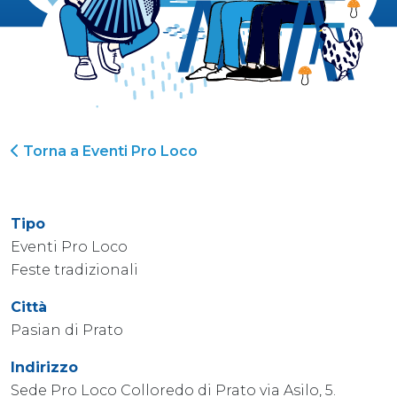
Torna a Eventi Pro Loco
Tipo
Eventi Pro Loco
Feste tradizionali
Città
Pasian di Prato
Indirizzo
Sede Pro Loco Colloredo di Prato via Asilo, 5.