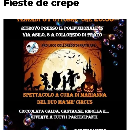
Fieste de crepe