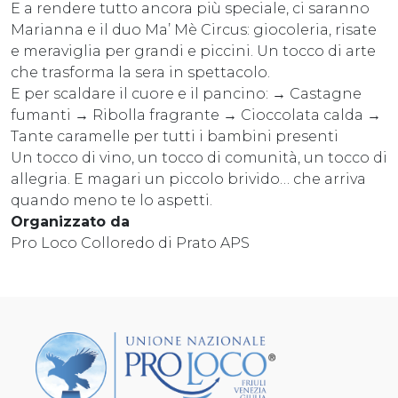
E a rendere tutto ancora più speciale, ci saranno
Marianna e il duo Ma’ Mè Circus: giocoleria, risate
e meraviglia per grandi e piccini. Un tocco di arte
che trasforma la sera in spettacolo.
E per scaldare il cuore e il pancino: → Castagne
fumanti → Ribolla fragrante → Cioccolata calda →
Tante caramelle per tutti i bambini presenti
Un tocco di vino, un tocco di comunità, un tocco di
allegria. E magari un piccolo brivido… che arriva
quando meno te lo aspetti.
Organizzato da
Pro Loco Colloredo di Prato APS