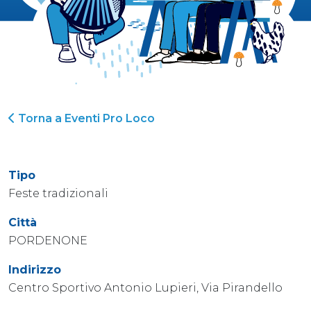
Torna a Eventi Pro Loco
Tipo
Feste tradizionali
Città
PORDENONE
Indirizzo
Centro Sportivo Antonio Lupieri, Via Pirandello