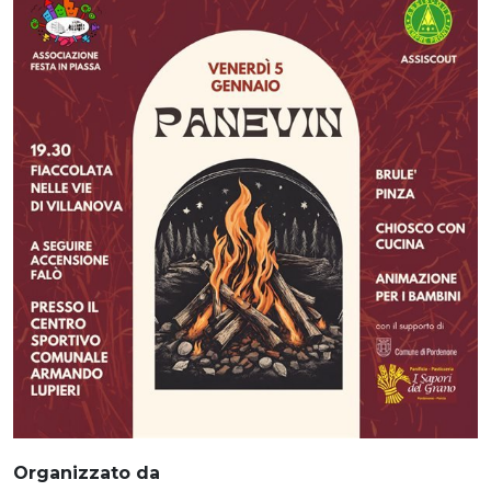
Organizzato da