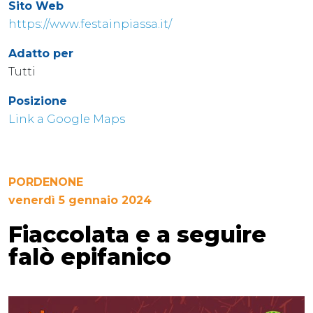
Sito Web
https://www.festainpiassa.it/
Adatto per
Tutti
Posizione
Link a Google Maps
PORDENONE
venerdì 5 gennaio 2024
Fiaccolata e a seguire
falò epifanico