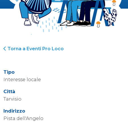
Torna a Eventi Pro Loco
Tipo
Interesse locale
Città
Tarvisio
Indirizzo
Pista dell'Angelo