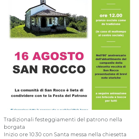
Tradizionali festeggiamenti del patrono nella
borgata
Inizio ore 10:30 con Santa messa nella chiesetta