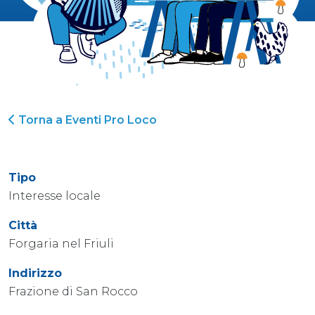
Torna a Eventi Pro Loco
Tipo
Interesse locale
Città
Forgaria nel Friuli
Indirizzo
Frazione di San Rocco