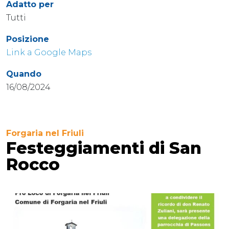
Adatto per
Tutti
Posizione
Link a Google Maps
Quando
16/08/2024
Forgaria nel Friuli
Festeggiamenti di San
Rocco