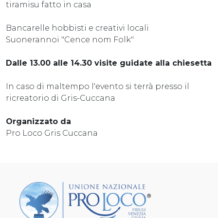
tiramisu fatto in casa
Bancarelle hobbisti e creativi locali
Suonerannoi "Cence nom Folk"
Dalle 13.00 alle 14.30 visite guidate alla chiesetta
In caso di maltempo l'evento si terrà presso il
ricreatorio di Gris-Cuccana
Organizzato da
Pro Loco Gris Cuccana