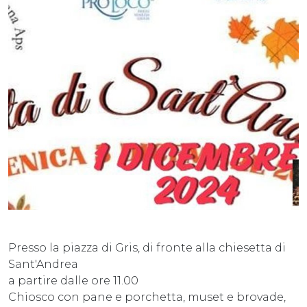
Presso la piazza di Gris, di fronte alla chiesetta di
Sant'Andrea
a partire dalle ore 11.00
Chiosco con pane e porchetta, muset e brovade,