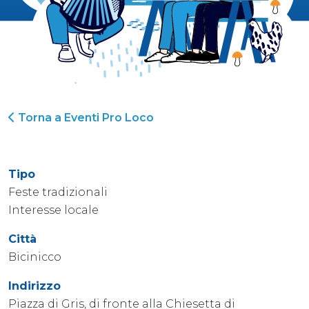
Torna a Eventi Pro Loco
Tipo
Feste tradizionali
Interesse locale
Città
Bicinicco
Indirizzo
Piazza di Gris, di fronte alla Chiesetta di