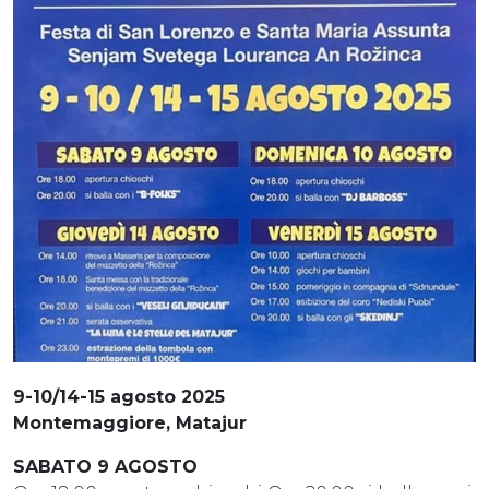
9-10/14-15 agosto 2025
Montemaggiore, Matajur
SABATO 9 AGOSTO