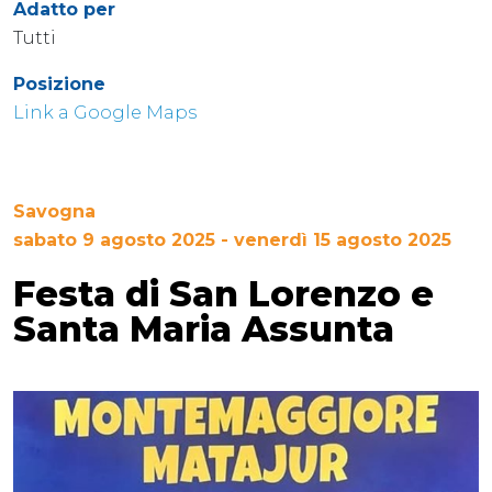
Adatto per
Tutti
Posizione
Link a Google Maps
Savogna
sabato 9 agosto 2025 - venerdì 15 agosto 2025
Festa di San Lorenzo e
Santa Maria Assunta