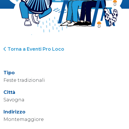
Torna a Eventi Pro Loco
Tipo
Feste tradizionali
Città
Savogna
Indirizzo
Montemaggiore