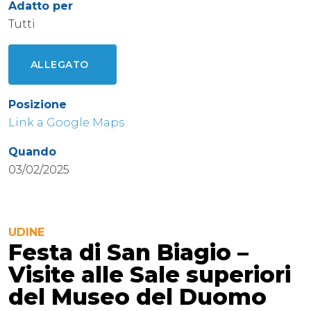
Adatto per
Tutti
ALLEGATO
Posizione
Link a Google Maps
Quando
03/02/2025
UDINE
Festa di San Biagio –
Visite alle Sale superiori
del Museo del Duomo