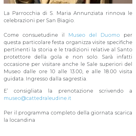
La Parrocchia di S. Maria Annunziata rinnova le
celebrazioni per San Biagio.
Come consuetudine il
Museo del Duomo
per
questa particolare festa organizza visite specifiche
pertinenti la storia e le tradizioni relative al Santo
protettore della gola e non solo. Sarà infatti
occasione per visitare anche le Sale superiori del
Museo dalle ore 10 alle 13.00, e alle 18.00 visita
guidata. Ingresso dalla sagrestia.
E’ consigliata la prenotazione scrivendo a
museo@cattedraleudine.it
Per il programma completo della giornata scarica
la locandina