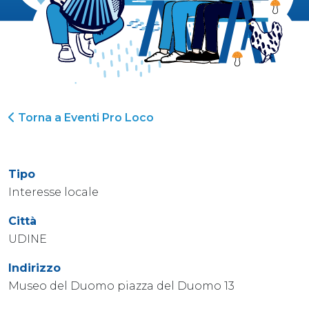
Torna a Eventi Pro Loco
Tipo
Interesse locale
Città
UDINE
Indirizzo
Museo del Duomo piazza del Duomo 13