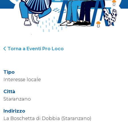
Torna a Eventi Pro Loco
Tipo
Interesse locale
Città
Staranzano
Indirizzo
La Boschetta di Dobbia (Staranzano)