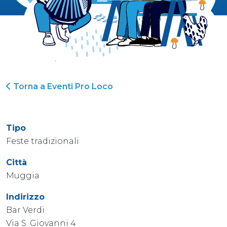
Torna a Eventi Pro Loco
Tipo
Feste tradizionali
Città
Muggia
Indirizzo
Bar Verdi
Via S. Giovanni 4