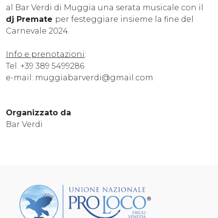
al Bar Verdi di Muggia una serata musicale con il
dj Premate
per festeggiare insieme la fine del
Carnevale 2024.
Info e prenotazioni
:
Tel. +39 389 5499286
e-mail: muggiabarverdi@gmail.com
Organizzato da
Bar Verdi