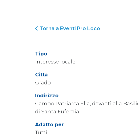
Torna a Eventi Pro Loco
Tipo
Interesse locale
Città
Grado
Indirizzo
Campo Patriarca Elia, davanti alla Basili
di Santa Eufemia
Adatto per
Tutti