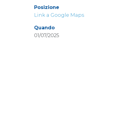
Posizione
Link a Google Maps
Quando
01/07/2025