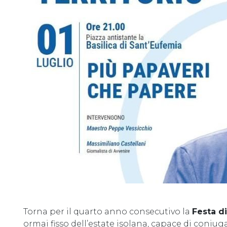
Torna per il quarto anno consecutivo la
Festa d
ormai fisso dell’estate isolana, capace di coniugar