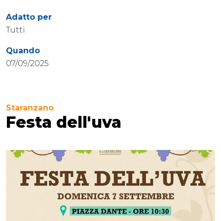
Adatto per
Tutti
Quando
07/09/2025
Staranzano
Festa dell'uva