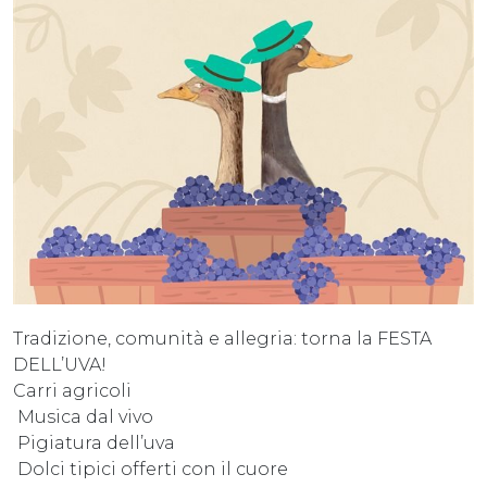
Tradizione, comunità e allegria: torna la FESTA
DELL’UVA!
Carri agricoli
Musica dal vivo
Pigiatura dell’uva
Dolci tipici offerti con il cuore