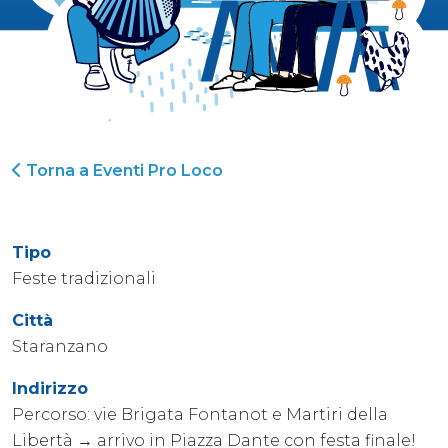
Torna a Eventi Pro Loco
Tipo
Feste tradizionali
Città
Staranzano
Indirizzo
Percorso: vie Brigata Fontanot e Martiri della
Libertà → arrivo in Piazza Dante con festa finale!