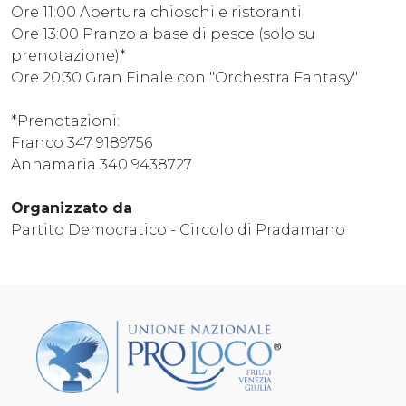
Ore 11:00 Apertura chioschi e ristoranti
Ore 13:00 Pranzo a base di pesce (solo su
prenotazione)*
Ore 20:30 Gran Finale con "Orchestra Fantasy"
*Prenotazioni:
Franco 347 9189756
Annamaria 340 9438727
Organizzato da
Partito Democratico - Circolo di Pradamano