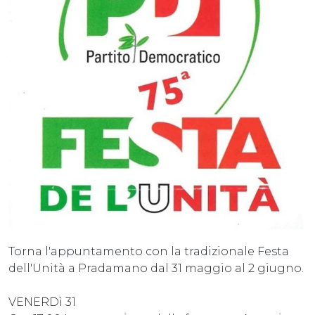
Torna l'appuntamento con la tradizionale Festa
dell'Unità a Pradamano dal 31 maggio al 2 giugno.
VENERDì 31