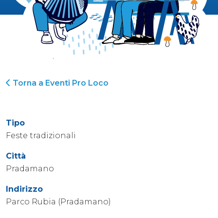
Torna a Eventi Pro Loco
Tipo
Feste tradizionali
Città
Pradamano
Indirizzo
Parco Rubia (Pradamano)