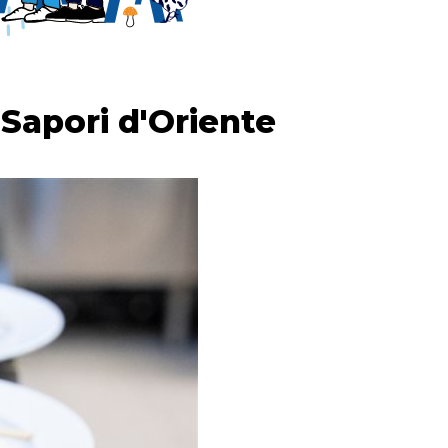
Sapori d'Oriente