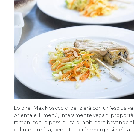
Lo chef Max Noacco ci delizierà con un’esclusiv
orientale. Il menù, interamente vegan, proporrà 
ramen, con la possibilità di abbinare bevande a
culinaria unica, pensata per immergersi nei sapo