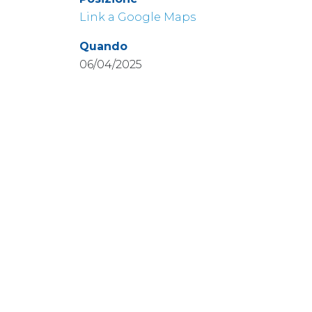
Link a Google Maps
Quando
06/04/2025