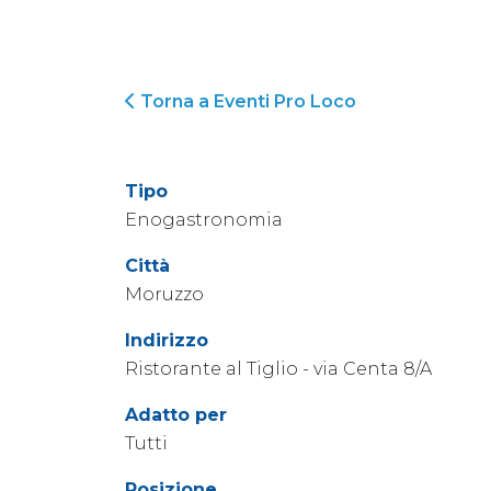
Torna a Eventi Pro Loco
Tipo
Enogastronomia
Città
Moruzzo
Indirizzo
Ristorante al Tiglio - via Centa 8/A
Adatto per
Tutti
Posizione