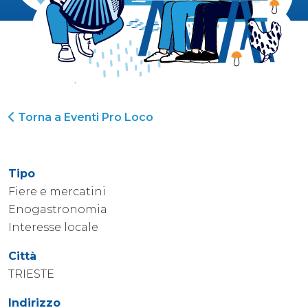
Torna a Eventi Pro Loco
Tipo
Fiere e mercatini
Enogastronomia
Interesse locale
Città
TRIESTE
Indirizzo