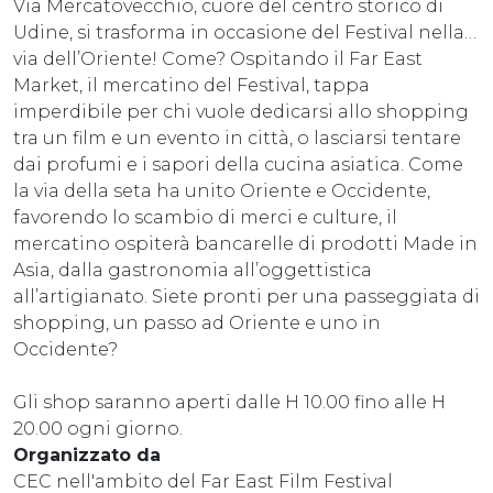
Via Mercatovecchio, cuore del centro storico di
Udine, si trasforma in occasione del Festival nella…
via dell’Oriente! Come? Ospitando il Far East
Market, il mercatino del Festival, tappa
imperdibile per chi vuole dedicarsi allo shopping
tra un film e un evento in città, o lasciarsi tentare
dai profumi e i sapori della cucina asiatica. Come
la via della seta ha unito Oriente e Occidente,
favorendo lo scambio di merci e culture, il
mercatino ospiterà bancarelle di prodotti Made in
Asia, dalla gastronomia all’oggettistica
all’artigianato. Siete pronti per una passeggiata di
shopping, un passo ad Oriente e uno in
Occidente?
Gli shop saranno aperti dalle H 10.00 fino alle H
20.00 ogni giorno.
Organizzato da
CEC nell'ambito del Far East Film Festival