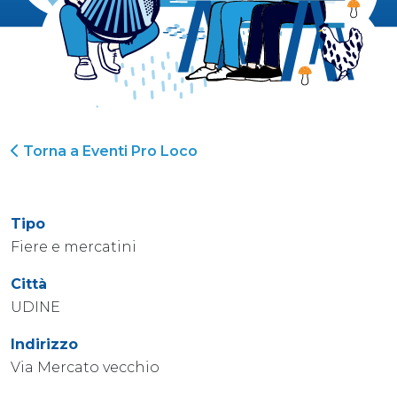
Torna a Eventi Pro Loco
Tipo
Fiere e mercatini
Città
UDINE
Indirizzo
Via Mercato vecchio