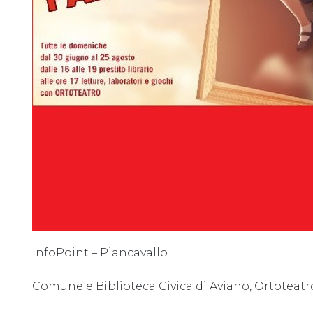
InfoPoint – Piancavallo
Comune e Biblioteca Civica di Aviano, Ortoteatr