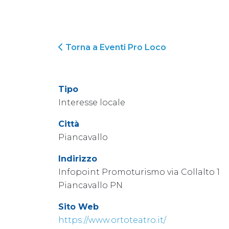
Torna a Eventi Pro Loco
Tipo
Interesse locale
Città
Piancavallo
Indirizzo
Infopoint Promoturismo via Collalto 1
Piancavallo PN
Sito Web
https://www.ortoteatro.it/