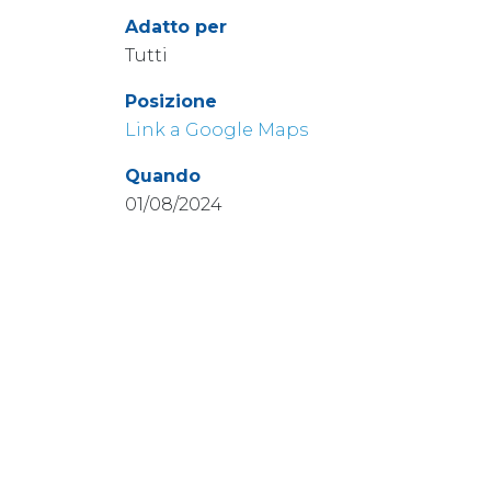
Adatto per
Tutti
Posizione
Link a Google Maps
Quando
01/08/2024