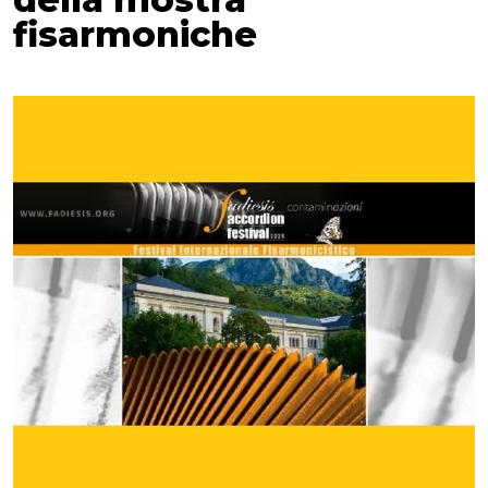
fisarmoniche