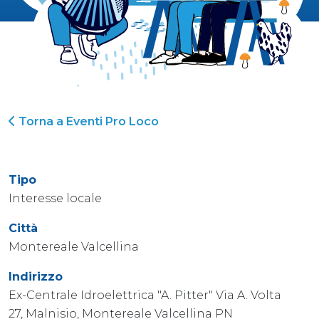
Torna a Eventi Pro Loco
Tipo
Interesse locale
Città
Montereale Valcellina
Indirizzo
Ex-Centrale Idroelettrica "A. Pitter" Via A. Volta
27, Malnisio, Montereale Valcellina PN