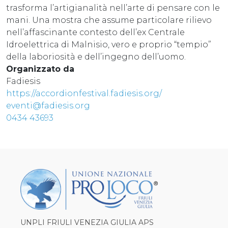
trasforma l’artigianalità nell’arte di pensare con le
mani. Una mostra che assume particolare rilievo
nell’affascinante contesto dell’ex Centrale
Idroelettrica di Malnisio, vero e proprio “tempio”
della laboriosità e dell’ingegno dell’uomo.
Organizzato da
Fadiesis
https://accordionfestival.fadiesis.org/
eventi@fadiesis.org
​​​​​​​0434 43693
UNPLI FRIULI VENEZIA GIULIA APS