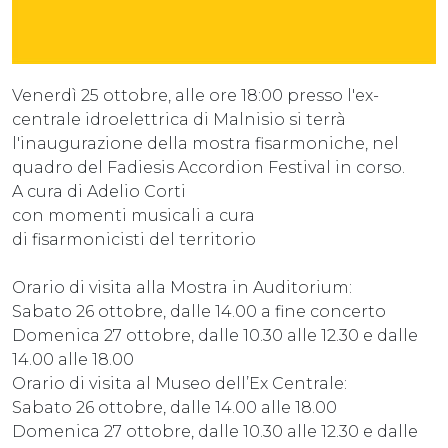
Venerdì 25 ottobre, alle ore 18:00 presso l'ex-
centrale idroelettrica di Malnisio si terrà
l'inaugurazione della mostra fisarmoniche, nel
quadro del Fadiesis Accordion Festival in corso.
A cura di Adelio Corti
con momenti musicali a cura
di fisarmonicisti del territorio
Orario di visita alla Mostra in Auditorium:
Sabato 26 ottobre, dalle 14.00 a fine concerto
Domenica 27 ottobre, dalle 10.30 alle 12.30 e dalle
14.00 alle 18.00
Orario di visita al Museo dell’Ex Centrale:
Sabato 26 ottobre, dalle 14.00 alle 18.00
Domenica 27 ottobre, dalle 10.30 alle 12.30 e dalle