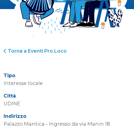
Torna a Eventi Pro Loco
Tipo
Interesse locale
Città
UDINE
Indirizzo
Palazzo Mantica - Ingresso da via Manin 18