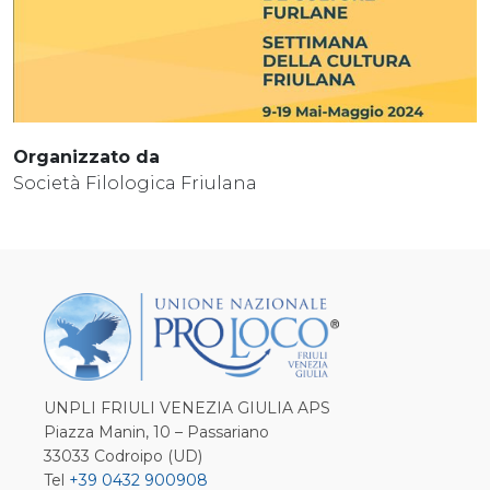
Organizzato da
Società Filologica Friulana
UNPLI FRIULI VENEZIA GIULIA APS
Piazza Manin, 10 – Passariano
33033 Codroipo (UD)
Tel
+39 0432 900908