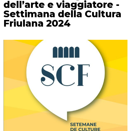
dell’arte e viaggiatore -
Settimana della Cultura
Friulana 2024