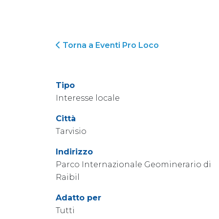
Torna a Eventi Pro Loco
Tipo
Interesse locale
Città
Tarvisio
Indirizzo
Parco Internazionale Geominerario di
Raibil
Adatto per
Tutti