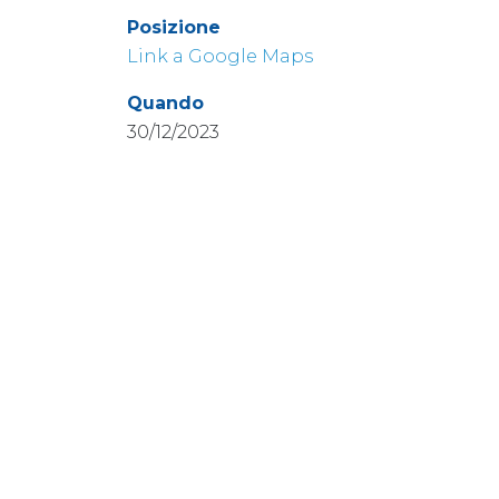
Posizione
Link a Google Maps
Quando
30/12/2023