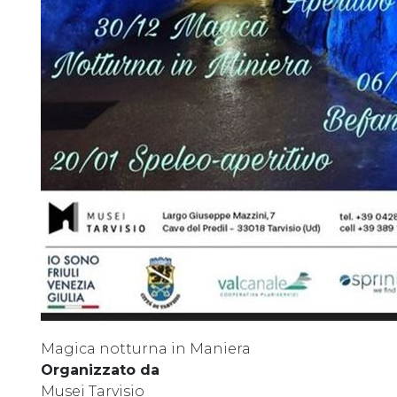
Magica notturna in Maniera
Organizzato da
Musei Tarvisio