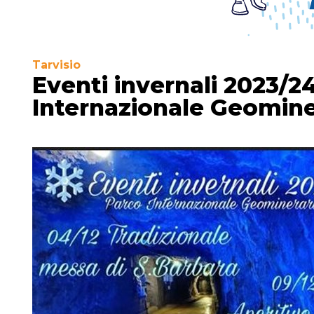
Tarvisio
Eventi invernali 2023/2
Internazionale Geominer