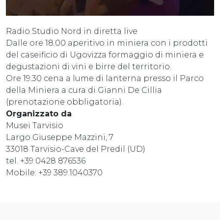
Radio Studio Nord in diretta live
Dalle ore 18.00 aperitivo in miniera con i prodotti
del caseificio di Ugovizza formaggio di miniera e
degustazioni di vini e birre del territorio.
Ore 19.30 cena a lume di lanterna presso il Parco
della Miniera a cura di Gianni De Cillia
(prenotazione obbligatoria).
Organizzato da
Musei Tarvisio
Largo Giuseppe Mazzini, 7
33018 Tarvisio-Cave del Predil (UD)
tel. +39 0428 876536
Mobile: +39 389.1040370