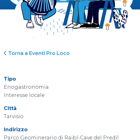
Torna a Eventi Pro Loco
Tipo
Enogastronomia
Interesse locale
Città
Tarvisio
Indirizzo
Parco Geominerario di Raibl-Cave del Predil