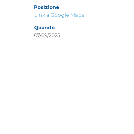
Posizione
Link a Google Maps
Quando
07/09/2025