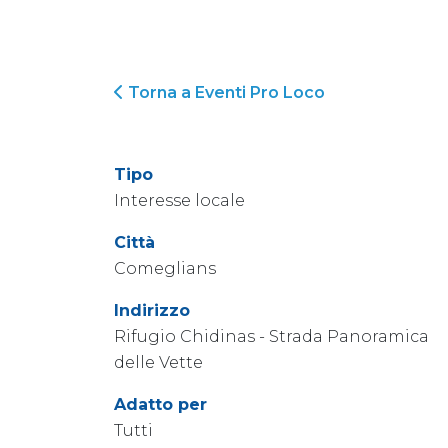
Torna a Eventi Pro Loco
Tipo
Interesse locale
Città
Comeglians
Indirizzo
Rifugio Chidinas - Strada Panoramica
delle Vette
Adatto per
Tutti