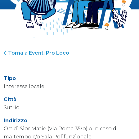
Torna a Eventi Pro Loco
Tipo
Interesse locale
Città
Sutrio
Indirizzo
Ort di Sior Matie (Via Roma 35/b) o in caso di
maltempo c/o Sala Polifunzionale