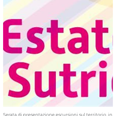
Serata di presentazione escursioni sul territorio, in