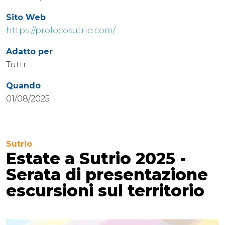
Sito Web
https://prolocosutrio.com/
Adatto per
Tutti
Quando
01/08/2025
Sutrio
Estate a Sutrio 2025 -
Serata di presentazione
escursioni sul territorio