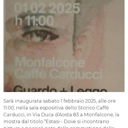
Sarà inaugurata sabato 1 febbraio 2025, alle ore
11:00, nella sala espositiva dello Storico Caffè
Carducci, in Via Duca d’Aosta 83 a Monfalcone, la
mostra dal titolo “Estasi - Dove si incontrano