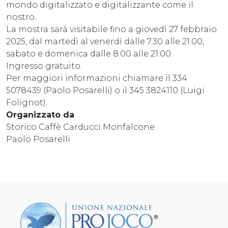
mondo digitalizzato e digitalizzante come il
nostro.
La mostra sarà visitabile fino a giovedì 27 febbraio
2025, dal martedì al venerdì dalle 7.30 alle 21:00,
sabato e domenica dalle 8:00 alle 21:00.
Ingresso gratuito.
Per maggiori informazioni chiamare il 334
5078439 (Paolo Posarelli) o il 345 3824110 (Luigi
Folignot).
Organizzato da
Storico Caffè Carducci Monfalcone
Paolo Posarelli