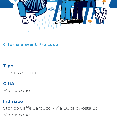
Torna a Eventi Pro Loco
Tipo
Interesse locale
Città
Monfalcone
Indirizzo
Storico Caffè Carducci - Via Duca d'Aosta 83,
Monfalcone