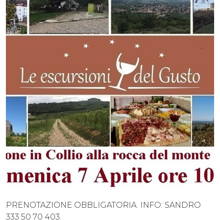
PRENOTAZIONE OBBLIGATORIA. INFO: SANDRO
333 50 70 403.