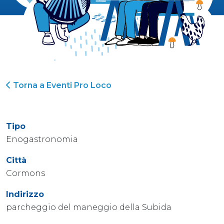
Torna a Eventi Pro Loco
Tipo
Enogastronomia
Città
Cormons
Indirizzo
parcheggio del maneggio della Subida