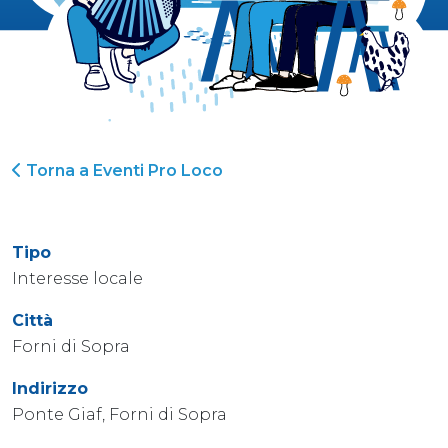
Torna a Eventi Pro Loco
Tipo
Interesse locale
Città
Forni di Sopra
Indirizzo
Ponte Giaf, Forni di Sopra