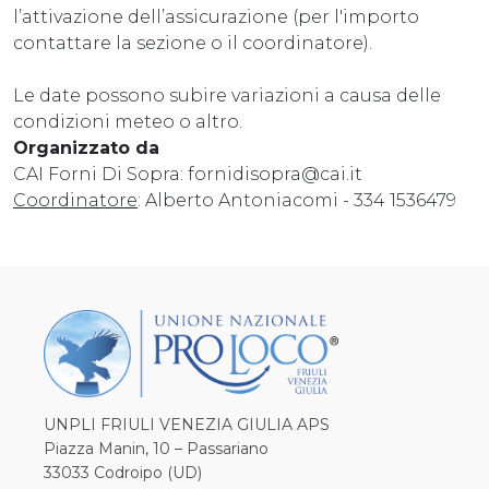
l’attivazione dell’assicurazione (per l'importo
contattare la sezione o il coordinatore).
Le date possono subire variazioni a causa delle
condizioni meteo o altro.
Organizzato da
CAI Forni Di Sopra: fornidisopra@cai.it
Coordinatore
: Alberto Antoniacomi - 334 1536479
UNPLI FRIULI VENEZIA GIULIA APS
Piazza Manin, 10 – Passariano
33033 Codroipo (UD)