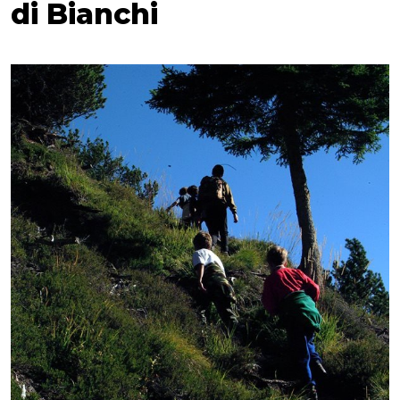
di Bianchi