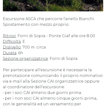
Escursione ASCA che percorre l'anello Bianchi.
Spostamento con mezzo proprio.
Ritrovi
: Forni di Sopra - Ponte Giaf alle ore 8.00
Difficoltà
: E
Dislivello
: 700 m. circa
Durata
: 6h
Sezione organizzatrice
: Forni di Sopra
Per partecipare all’escursione è necessaria la
prenotazione comunicando il proprio nominativo
via e-mail alla Sezione CAI organizzatrice oppure
al coordinatore dell’escursione:
• per i soci CAI almeno due giorni prima;
• per i non soci CAI almeno cinque giorni prima,
con le generalità ed un versamento per