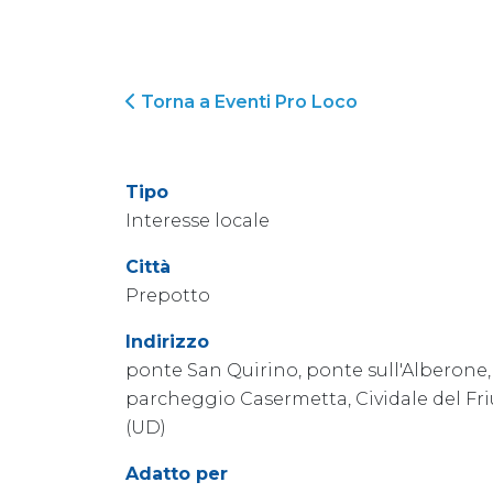
Torna a Eventi Pro Loco
Tipo
Interesse locale
Città
Prepotto
Indirizzo
ponte San Quirino, ponte sull'Alberone,
parcheggio Casermetta, Cividale del Fri
(UD)
Adatto per