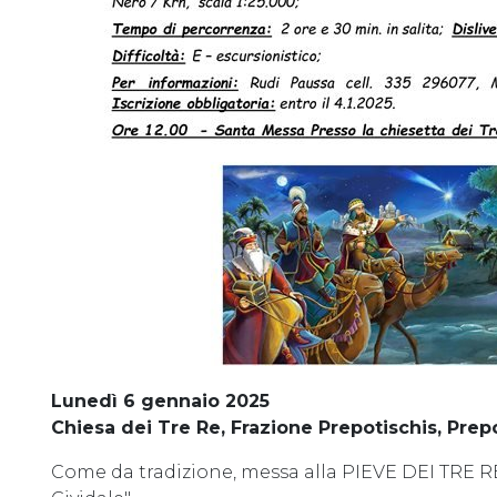
Lunedì 6 gennaio 2025
Chiesa dei Tre Re, Frazione Prepotischis, Prep
Come da tradizione, messa alla PIEVE DEI TRE RE c