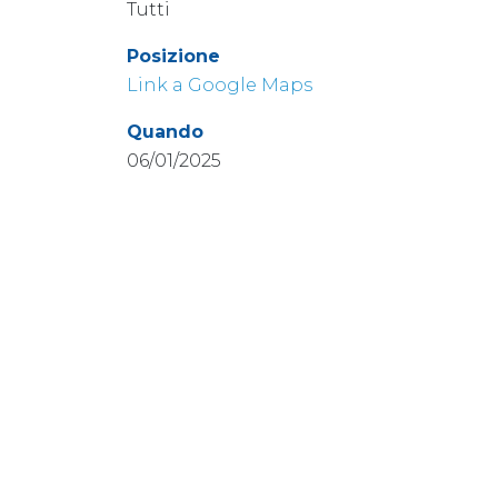
Tutti
Posizione
Link a Google Maps
Quando
06/01/2025