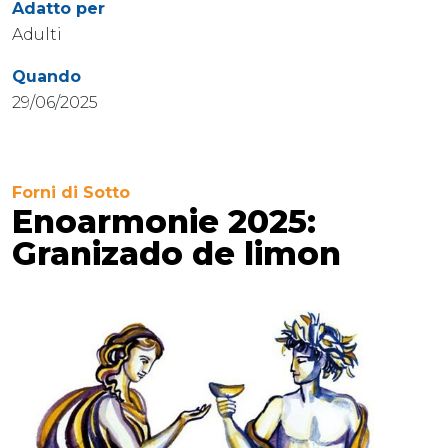
Adatto per
Adulti
Quando
29/06/2025
Forni di Sotto
Enoarmonie 2025:
Granizado de limon