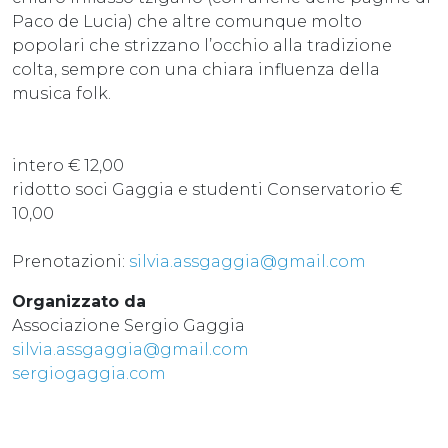
Paco de Lucia) che altre comunque molto
popolari che strizzano l’occhio alla tradizione
colta, sempre con una chiara influenza della
musica folk.
intero € 12,00
ridotto soci Gaggia e studenti Conservatorio €
10,00
Prenotazioni:
silvia.assgaggia@gmail.com
Organizzato da
Associazione Sergio Gaggia
silvia.assgaggia@gmail.com
sergiogaggia.com