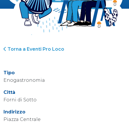
Torna a Eventi Pro Loco
Tipo
Enogastronomia
Città
Forni di Sotto
Indirizzo
Piazza Centrale