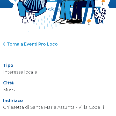
Torna a Eventi Pro Loco
Tipo
Interesse locale
Città
Mossa
Indirizzo
Chiesetta di Santa Maria Assunta - Villa Codelli