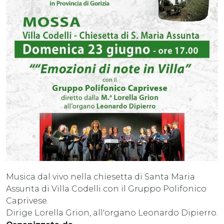
Musica dal vivo nella chiesetta di Santa Maria
Assunta di Villa Codelli con il Gruppo Polifonico
Caprivese.
Dirige Lorella Grion, all'organo Leonardo Dipierro.