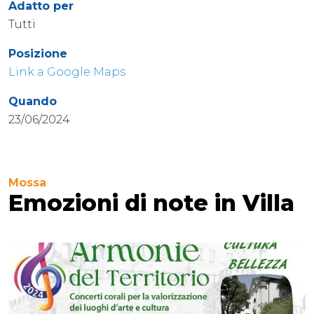
Adatto per
Tutti
Posizione
Link a Google Maps
Quando
23/06/2024
Mossa
Emozioni di note in Villa