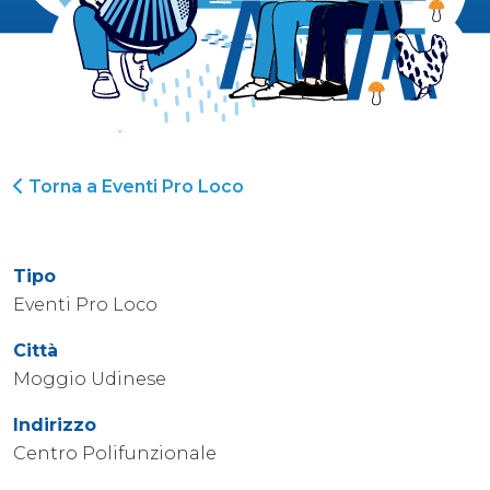
Torna a Eventi Pro Loco
Tipo
Eventi Pro Loco
Città
Moggio Udinese
Indirizzo
Centro Polifunzionale