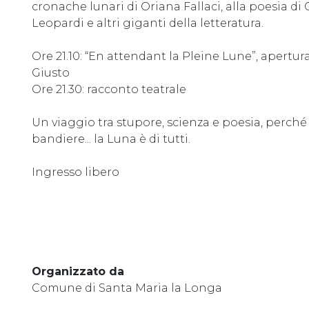
cronache lunari di Oriana Fallaci, alla poesia di
Leopardi e altri giganti della letteratura.
Ore 21.10: “En attendant la Pleine Lune”, apertur
Giusto
Ore 21.30: racconto teatrale
Un viaggio tra stupore, scienza e poesia, perché 
bandiere... la Luna è di tutti.
Ingresso libero
Organizzato da
Comune di Santa Maria la Longa