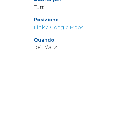
Tutti
Posizione
Link a Google Maps
Quando
10/07/2025