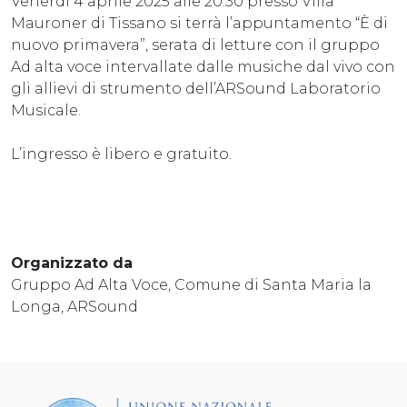
Venerdì 4 aprile 2025 alle 20:30 presso Villa
Mauroner di Tissano si terrà l’appuntamento “È di
nuovo primavera”, serata di letture con il gruppo
Ad alta voce intervallate dalle musiche dal vivo con
gli allievi di strumento dell’ARSound Laboratorio
Musicale.
L’ingresso è libero e gratuito.
Organizzato da
Gruppo Ad Alta Voce, Comune di Santa Maria la
Longa, ARSound