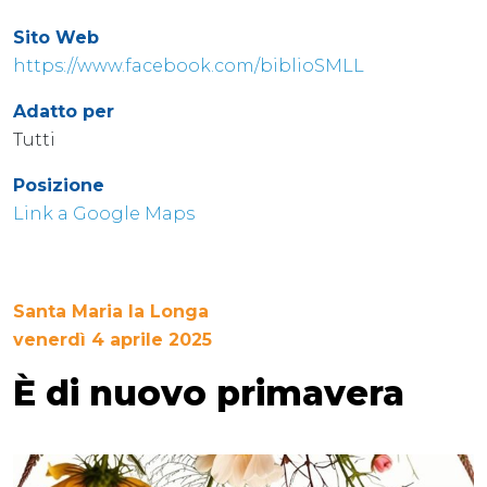
Sito Web
https://www.facebook.com/biblioSMLL
Adatto per
Tutti
Posizione
Link a Google Maps
Santa Maria la Longa
venerdì 4 aprile 2025
È di nuovo primavera