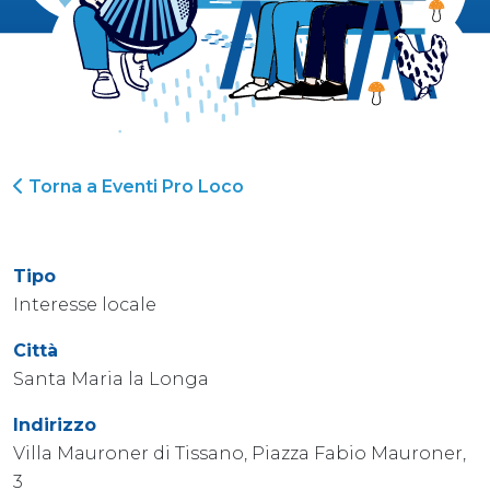
Torna a Eventi Pro Loco
Tipo
Interesse locale
Città
Santa Maria la Longa
Indirizzo
Villa Mauroner di Tissano, Piazza Fabio Mauroner,
3