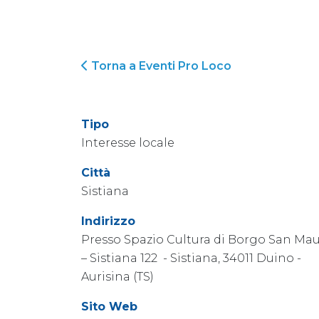
Torna a Eventi Pro Loco
Tipo
Interesse locale
Città
Sistiana
Indirizzo
Presso Spazio Cultura di Borgo San Ma
– Sistiana 122 - Sistiana, 34011 Duino -
Aurisina (TS)
Sito Web