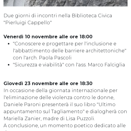
Due giorni di incontri nella Biblioteca Civica
"Pierluigi Cappello"
Venerdì 10 novembre alle ore 18:00
"Conoscere e progettare per l'inclusione e
l'abbattimento delle barriere architettoniche"
con l'arch. Paola Pascoli
"Sicurezza e viabilità" con l'ass. Marco Falciglia
Giovedì 23 novembre alle ore 18:30
In occasione della giornata internazionale per
l'eliminazione delle violenza contro le donne,
Daniele Paroni presenterà il suo libro "Ultimo
appuntamento sul Tagliamento" e dialogherà con
Mariella Zanier, madre di Lisa Puzzoli.
A conclusione, un momento poetico dedicato alle