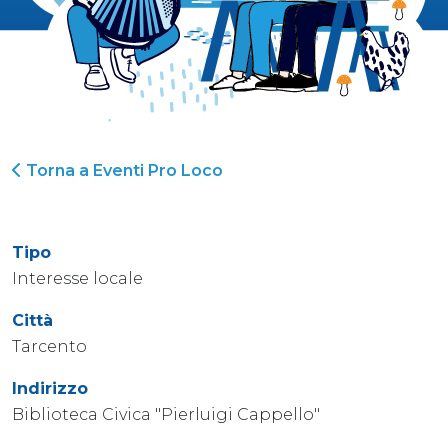
Torna a Eventi Pro Loco
Tipo
Interesse locale
Città
Tarcento
Indirizzo
Biblioteca Civica "Pierluigi Cappello"