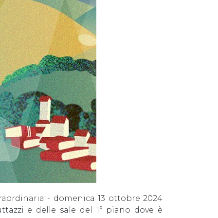
traordinaria - domenica 13 ottobre 2024
uttazzi e delle sale del 1° piano dove è