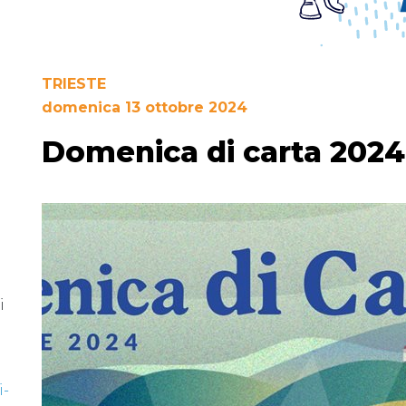
TRIESTE
domenica 13 ottobre 2024
Domenica di carta 2024
i
i-