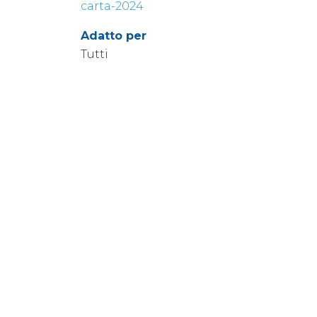
carta-2024
Adatto per
Tutti