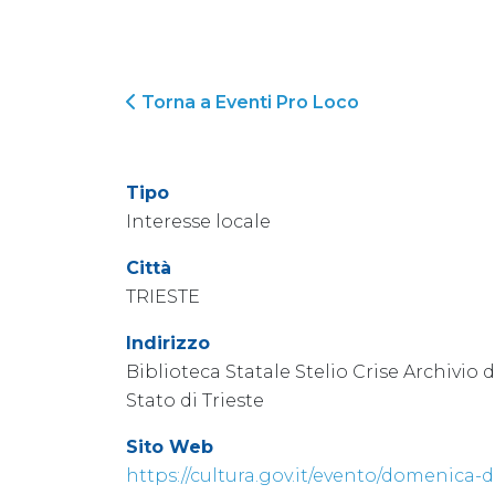
Torna a Eventi Pro Loco
Tipo
Interesse locale
Città
TRIESTE
Indirizzo
Biblioteca Statale Stelio Crise ​​​​​​​Archivio d
Stato di Trieste
Sito Web
https://cultura.gov.it/evento/domenica-d