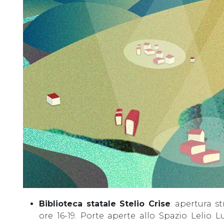
Biblioteca statale Stelio Crise
: apertura s
ore 16-19. Porte aperte allo Spazio Lelio L