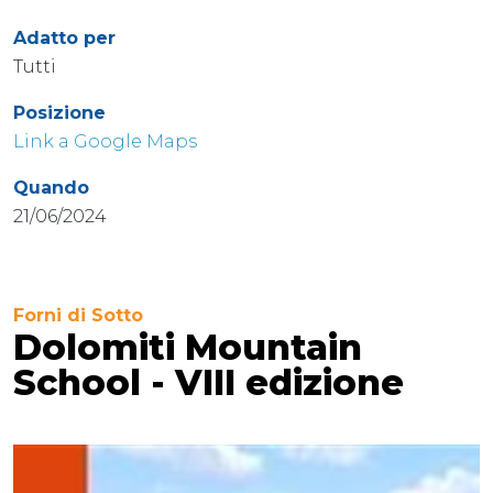
Adatto per
Tutti
Posizione
Link a Google Maps
Quando
21/06/2024
Forni di Sotto
Dolomiti Mountain
School - VIII edizione