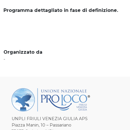
Programma dettagliato in fase di definizione.
Organizzato da
-
UNPLI FRIULI VENEZIA GIULIA APS
Piazza Manin, 10 – Passariano