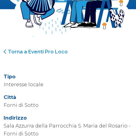
Torna a Eventi Pro Loco
Tipo
Interesse locale
Città
Forni di Sotto
Indirizzo
Sala Azzurra della Parrocchia S. Maria del Rosario -
Forni di Sotto