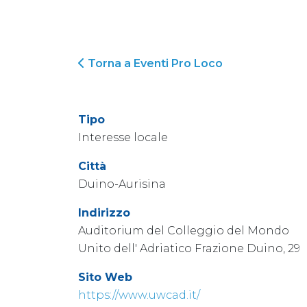
Torna a Eventi Pro Loco
Tipo
Interesse locale
Città
Duino-Aurisina
Indirizzo
Auditorium del Colleggio del Mondo
Unito dell' Adriatico Frazione Duino, 29
Sito Web
https://www.uwcad.it/