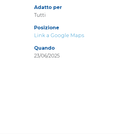
Adatto per
Tutti
Posizione
Link a Google Maps
Quando
23/06/2025