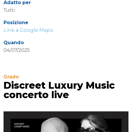
Adatto per
Tutti
Posizione
Link a Google Maps
Quando
04/07/2025
Grado
Discreet Luxury Music
concerto live