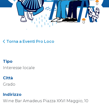
Torna a Eventi Pro Loco
Tipo
Interesse locale
Città
Grado
Indirizzo
Wine Bar Amadeus Piazza XXVI Maggio, 10