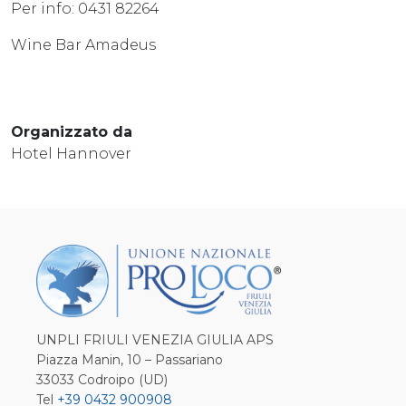
Per info: 0431 82264
Wine Bar Amadeus
Organizzato da
Hotel Hannover
UNPLI FRIULI VENEZIA GIULIA APS
Piazza Manin, 10 – Passariano
33033 Codroipo (UD)
Tel
+39 0432 900908