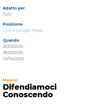
Adatto per
Tutti
Posizione
Link a Google Maps
Quando
25/03/2025
18/03/2025
03/04/2025
Majano
Difendiamoci
Conoscendo