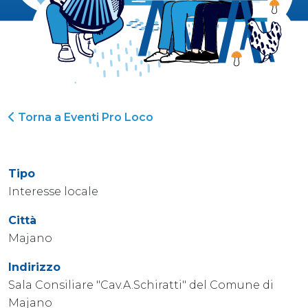
Torna a Eventi Pro Loco
Tipo
Interesse locale
Città
Majano
Indirizzo
Sala Consiliare "Cav.A.Schiratti" del Comune di
Majano