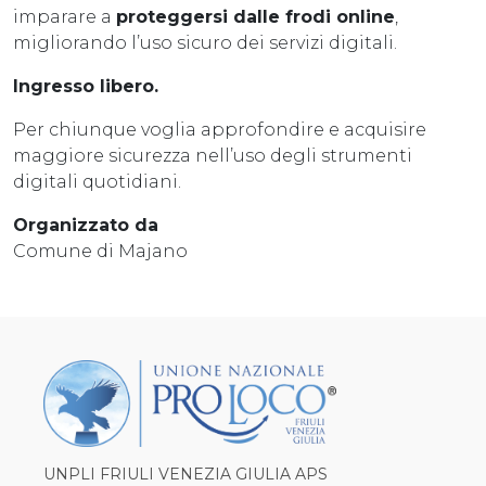
imparare a
proteggersi dalle frodi online
,
migliorando l’uso sicuro dei servizi digitali.
Ingresso libero.
Per chiunque voglia approfondire e acquisire
maggiore sicurezza nell’uso degli strumenti
digitali quotidiani.
Organizzato da
Comune di Majano
UNPLI FRIULI VENEZIA GIULIA APS