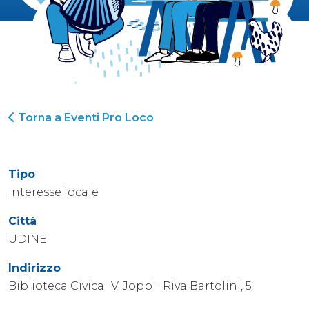
Torna a Eventi Pro Loco
Tipo
Interesse locale
Città
UDINE
Indirizzo
Biblioteca Civica "V. Joppi" Riva Bartolini, 5