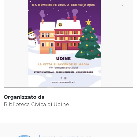
Organizzato da
Biblioteca Civica di Udine