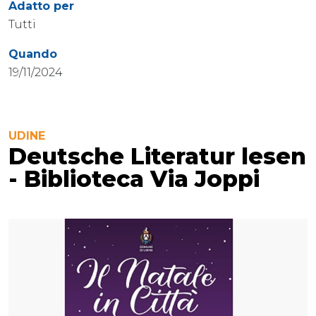
Adatto per
Tutti
Quando
19/11/2024
UDINE
Deutsche Literatur lesen
- Biblioteca Via Joppi