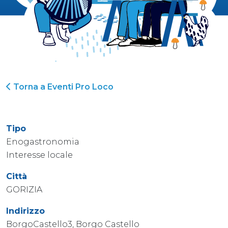
Torna a Eventi Pro Loco
Tipo
Enogastronomia
Interesse locale
Città
GORIZIA
Indirizzo
BorgoCastello3, Borgo Castello