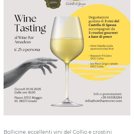
Bollicine, eccellenti vini del Collio e crostini