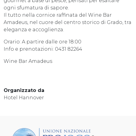
gourmet a base di pesce, pensati per esaltare
ogni sfumatura di sapore.
Il tutto nella cornice raffinata del Wine Bar
Amadeus, nel cuore del centro storico di Grado, tra
eleganza e accoglienza.
Orario: A partire dalle ore 18:00
Info e prenotazioni: 0431 82264
Wine Bar Amadeus
Organizzato da
Hotel Hannover