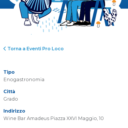
Torna a Eventi Pro Loco
Tipo
Enogastronomia
Città
Grado
Indirizzo
Wine Bar Amadeus Piazza XXVI Maggio, 10