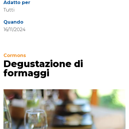
Adatto per
Tutti
Quando
16/11/2024
Cormons
Degustazione di
formaggi