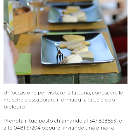
Un'occasione per visitare la fattoria, conoscere le
mucche e assaporare i formaggi a latte crudo
biologici.
Prenota il tuo posto chiamando al 347 8288531 o
allo 0481 67204 oppure inviando una email a