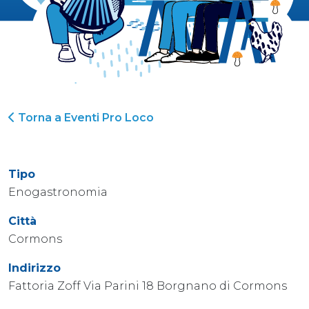
Torna a Eventi Pro Loco
Tipo
Enogastronomia
Città
Cormons
Indirizzo
Fattoria Zoff Via Parini 18 Borgnano di Cormons