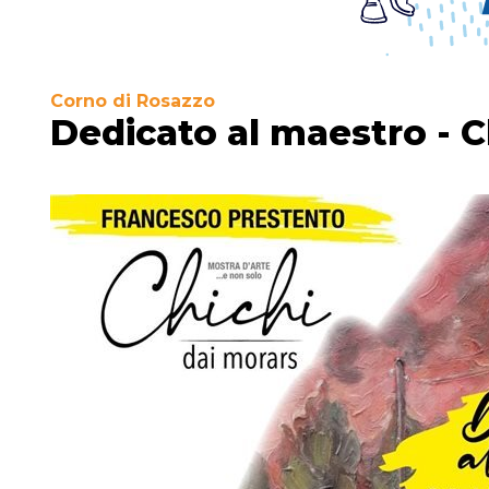
Corno di Rosazzo
Dedicato al maestro - C