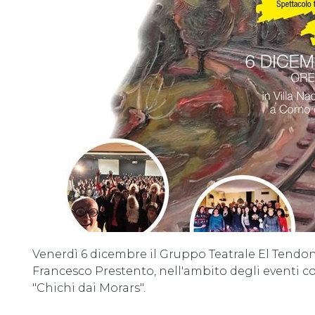
Venerdì 6 dicembre il Gruppo Teatrale El Tendo
Francesco Prestento, nell'ambito degli eventi col
"Chichi dai Morars".