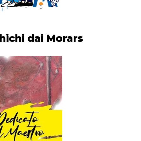
hichi dai Morars