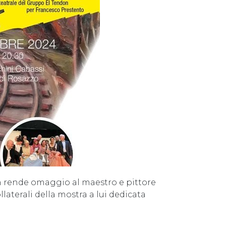
n rende omaggio al maestro e pittore
laterali della mostra a lui dedicata