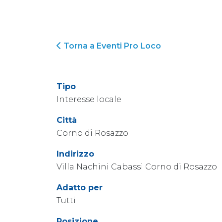
Torna a Eventi Pro Loco
Tipo
Interesse locale
Città
Corno di Rosazzo
Indirizzo
Villa Nachini Cabassi Corno di Rosazzo
Adatto per
Tutti
Posizione