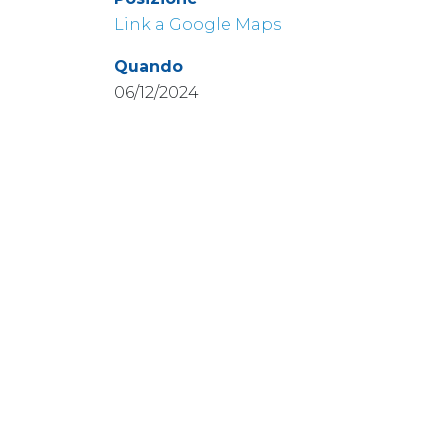
Link a Google Maps
Quando
06/12/2024