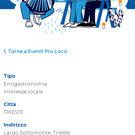
Torna a Eventi Pro Loco
Tipo
Enogastronomia
Interesse locale
Città
TRIESTE
Indirizzo
Largo Sottomonte, Trieste