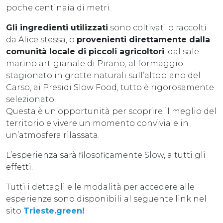
poche centinaia di metri.
Gli ingredienti utilizzati
sono coltivati o raccolti
da Alice stessa, o
provenienti direttamente dalla
comunità locale di piccoli agricoltori
: dal sale
marino artigianale di Pirano, al formaggio
stagionato in grotte naturali sull’altopiano del
Carso, ai Presidi Slow Food, tutto è rigorosamente
selezionato.
Questa è un’opportunità per scoprire il meglio del
territorio e vivere un momento conviviale in
un’atmosfera rilassata.
L’esperienza sarà filosoficamente Slow, a tutti gli
effetti.
Tutti i dettagli e le modalità per accedere alle
esperienze sono disponibili al seguente link nel
sito
Trieste.green!