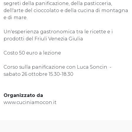
segreti della panificazione, della pasticceria,
dell'arte del cioccolato e della cucina di montagna
e di mare.
Un'esperienza gastronomica tra le ricette e i
prodotti del Friuli Venezia Giulia
Costo 50 euro a lezione
Corso sulla panificazione con Luca Soncin -
sabato 26 ottobre 15.30-18.30
Organizzato da
www.cuciniamocon.it