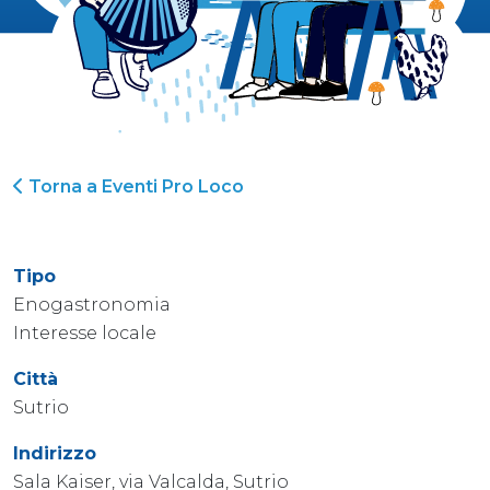
Torna a Eventi Pro Loco
Tipo
Enogastronomia
Interesse locale
Città
Sutrio
Indirizzo
Sala Kaiser, via Valcalda, Sutrio