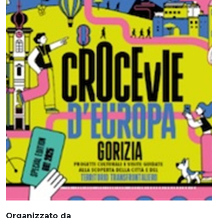
Organizzato da