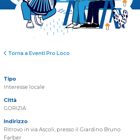
Torna a Eventi Pro Loco
Tipo
Interesse locale
Città
GORIZIA
Indirizzo
Ritrovo in via Ascoli, presso il Giardino Bruno
Farber