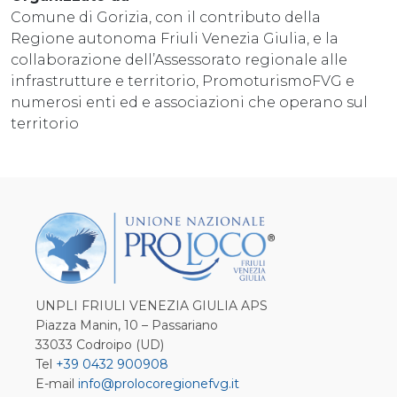
Comune di Gorizia, con il contributo della
Regione autonoma Friuli Venezia Giulia, e la
collaborazione dell’Assessorato regionale alle
infrastrutture e territorio, PromoturismoFVG e
numerosi enti ed e associazioni che operano sul
territorio
UNPLI FRIULI VENEZIA GIULIA APS
Piazza Manin, 10 – Passariano
33033 Codroipo (UD)
Tel
+39 0432 900908
E-mail
info@prolocoregionefvg.it