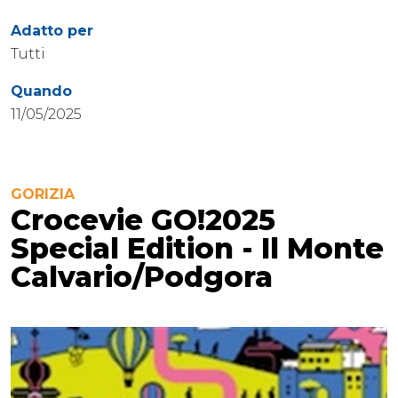
Adatto per
Tutti
Quando
11/05/2025
GORIZIA
Crocevie GO!2025
Special Edition - Il Monte
Calvario/Podgora