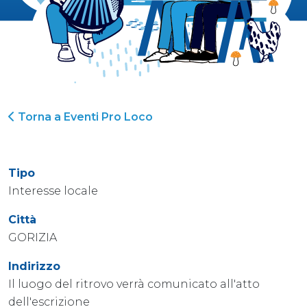
Torna a Eventi Pro Loco
Tipo
Interesse locale
Città
GORIZIA
Indirizzo
Il luogo del ritrovo verrà comunicato all'atto
dell'escrizione