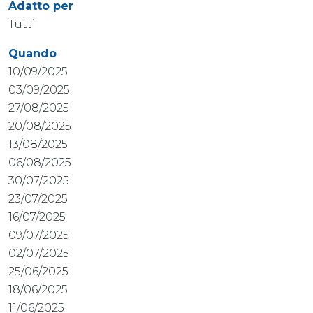
Adatto per
Tutti
Quando
10/09/2025
03/09/2025
27/08/2025
20/08/2025
13/08/2025
06/08/2025
30/07/2025
23/07/2025
16/07/2025
09/07/2025
02/07/2025
25/06/2025
18/06/2025
11/06/2025