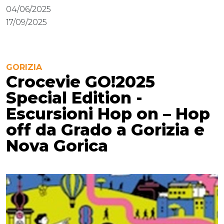
04/06/2025
17/09/2025
GORIZIA
Crocevie GO!2025
Special Edition -
Escursioni Hop on – Hop
off da Grado a Gorizia e
Nova Gorica