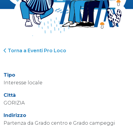
Torna a Eventi Pro Loco
Tipo
Interesse locale
Città
GORIZIA
Indirizzo
Partenza da Grado centro e Grado campeggi